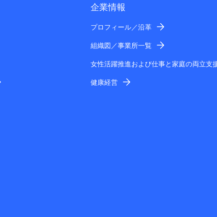
企業情報
プロフィール／沿革
組織図／事業所一覧
女性活躍推進および仕事と家庭の両立支
健康経営