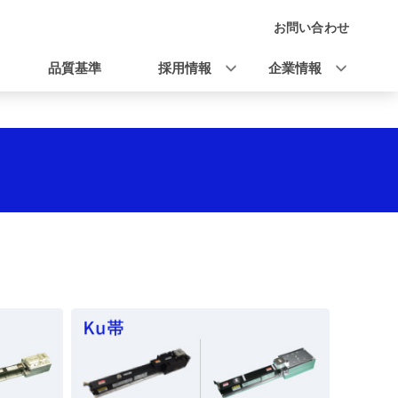
お問い合わせ
品質基準
採用情報
企業情報