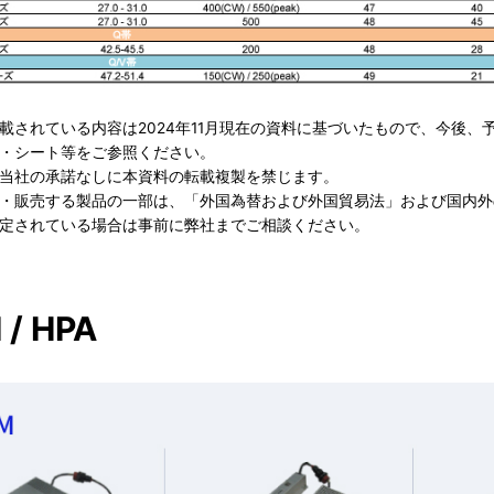
載されている内容は2024年11月現在の資料に基づいたもので、今後
・シート等をご参照ください。
当社の承諾なしに本資料の転載複製を禁じます。
・販売する製品の一部は、「外国為替および外国貿易法」および国内外
定されている場合は事前に弊社までご相談ください。
/ HPA