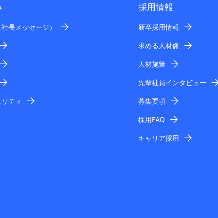
み
採用情報
（社長メッセージ）
新卒採用情報
求める人材像
人材施策
先輩社員インタビュー
ュリティ
募集要項
採用FAQ
キャリア採用