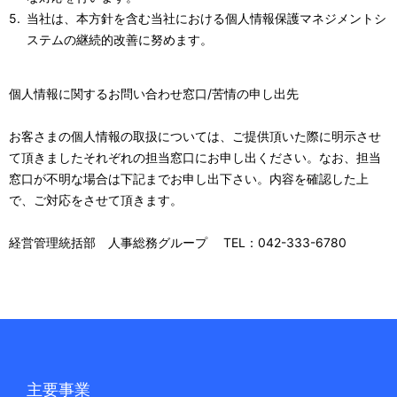
当社は、本方針を含む当社における個人情報保護マネジメントシ
ステムの継続的改善に努めます。
個人情報に関するお問い合わせ窓口/苦情の申し出先
お客さまの個人情報の取扱については、ご提供頂いた際に明示させ
て頂きましたそれぞれの担当窓口にお申し出ください。なお、担当
窓口が不明な場合は下記までお申し出下さい。内容を確認した上
で、ご対応をさせて頂きます。
経営管理統括部 人事総務グループ TEL：042-333-6780
主要事業