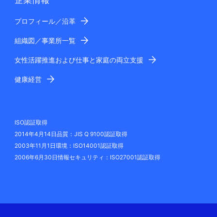
プロフィール／沿革
組織図／事業所一覧
女性活躍推進および仕事と家庭の両立支援
健康経営
ISO認証取得
2014年4月14日品質：JIS Q 9100認証取得
2003年11月1日環境：ISO14001認証取得
2006年6月30日情報セキュリティ：ISO27001認証取得