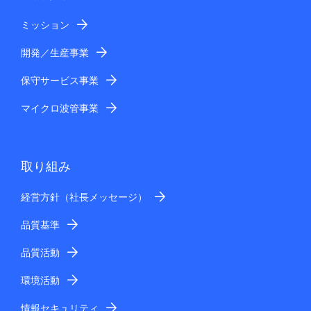
ミッション
開発／生産事業
保守サービス事業
マイクロ波管事業
取り組み
経営方針（社長メッセージ）
品質基準
品質活動
環境活動
情報セキュリティ