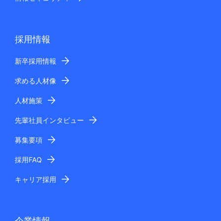
採用情報
新卒採用情報
求める人材像
人材施策
先輩社員インタビュー
募集要項
採用FAQ
キャリア採用
企業情報