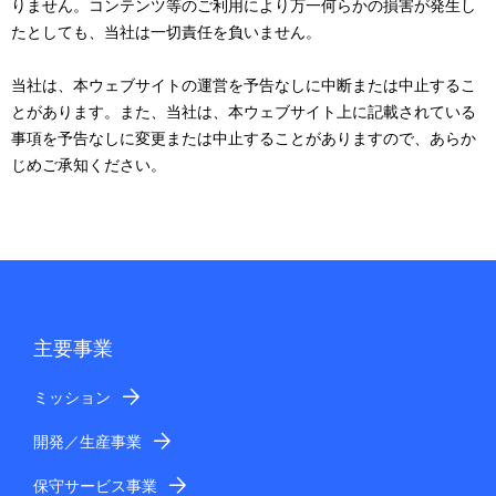
りません。コンテンツ等のご利用により万一何らかの損害が発生し
たとしても、当社は一切責任を負いません。
当社は、本ウェブサイトの運営を予告なしに中断または中止するこ
とがあります。また、当社は、本ウェブサイト上に記載されている
事項を予告なしに変更または中止することがありますので、あらか
じめご承知ください。
主要事業
ミッション
開発／生産事業
保守サービス事業