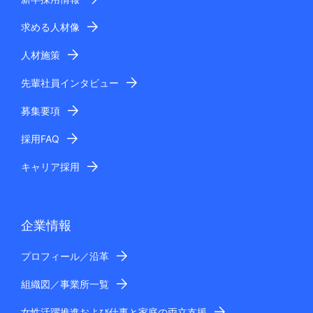
求める人材像
人材施策
先輩社員インタビュー
募集要項
採用FAQ
キャリア採用
企業情報
プロフィール／沿革
組織図／事業所一覧
女性活躍推進および仕事と家庭の両立支援