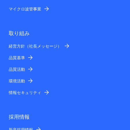
マイクロ波管事業
取り組み
経営方針（社長メッセージ）
品質基準
品質活動
環境活動
情報セキュリティ
採用情報
新卒採用情報