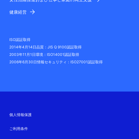
健康経営
ISO認証取得
2014年4月14日品質：JIS Q 9100認証取得
2003年11月1日環境：ISO14001認証取得
2006年6月30日情報セキュリティ：ISO27001認証取得
個人情報保護
ご利用条件